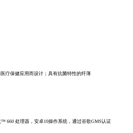
的平板电脑，专为医疗保健应用而设计；具有抗菌特性的纤薄
龙™ 660 处理器，安卓10操作系统，通过谷歌GMS认证