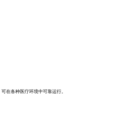
MC标准，可在各种医疗环境中可靠运行。