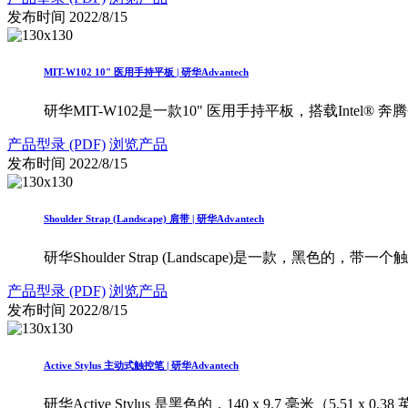
发布时间
2022/8/15
MIT-W102 10" 医用手持平板 | 研华Advantech
研华MIT-W102是一款10" 医用手持平板，搭载Intel®
产品型录 (PDF)
浏览产品
发布时间
2022/8/15
Shoulder Strap (Landscape) 肩带 | 研华Advantech
研华Shoulder Strap (Landscape)是一款，黑色的，带
产品型录 (PDF)
浏览产品
发布时间
2022/8/15
Active Stylus 主动式触控笔 | 研华Advantech
研华Active Stylus 是黑色的，140 x 9.7 毫米（5.51 x 0.