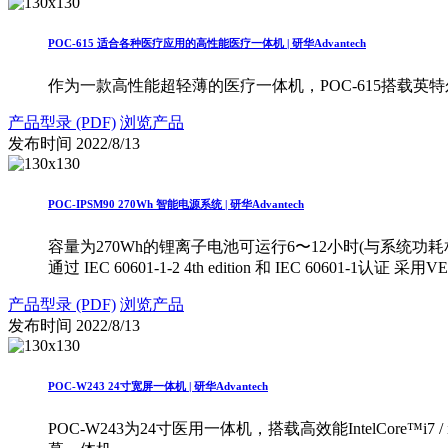
POC-615 适合各种医疗应用的高性能医疗一体机 | 研华Advantech
作为一款高性能超轻薄的医疗一体机，POC-615搭载
产品型录 (PDF)
浏览产品
发布时间
2022/8/13
POC-IPSM90 270Wh 智能电源系统 | 研华Advantech
容量为270Wh的锂离子电池可运行6〜12小时(与系统功耗
通过 IEC 60601-1-2 4th edition 和 IEC 6060
产品型录 (PDF)
浏览产品
发布时间
2022/8/13
POC-W243 24寸宽屏一体机 | 研华Advantech
POC-W243为24寸医用一体机，搭载高效能IntelCor