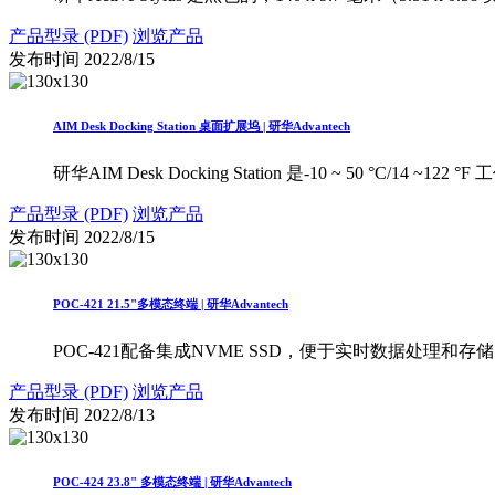
产品型录 (PDF)
浏览产品
发布时间
2022/8/15
AIM Desk Docking Station 桌面扩展坞 | 研华Advantech
研华AIM Desk Docking Station 是-10 ~ 50 °C/
产品型录 (PDF)
浏览产品
发布时间
2022/8/15
POC-421 21.5"多模态终端 | 研华Advantech
POC-421配备集成NVME SSD，便于实时数据处理和存储
产品型录 (PDF)
浏览产品
发布时间
2022/8/13
POC-424 23.8" 多模态终端 | 研华Advantech