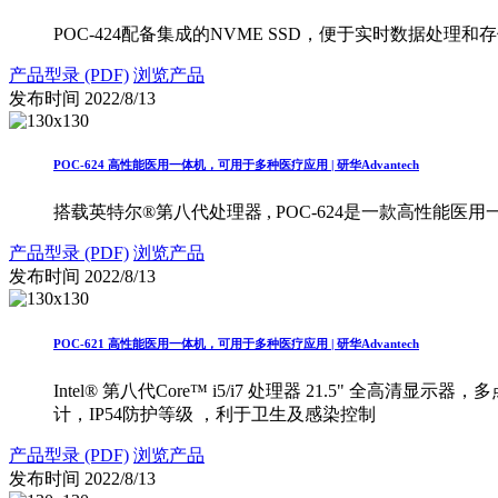
POC-424配备集成的NVME SSD，便于实时数据处理和存
产品型录 (PDF)
浏览产品
发布时间
2022/8/13
POC-624 高性能医用一体机，可用于多种医疗应用 | 研华Advantech
搭载英特尔®第八代处理器 , POC-624是一款高性能
产品型录 (PDF)
浏览产品
发布时间
2022/8/13
POC-621 高性能医用一体机，可用于多种医疗应用 | 研华Advantech
Intel® 第八代Core™ i5/i7 处理器 21.5" 全高清显示器，多点
计，IP54防护等级 ，利于卫生及感染控制
产品型录 (PDF)
浏览产品
发布时间
2022/8/13