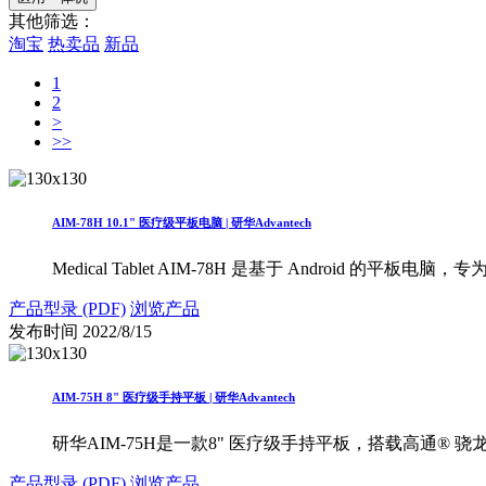
其他筛选：
淘宝
热卖品
新品
1
2
>
>>
AIM-78H 10.1" 医疗级平板电脑 | 研华Advantech
Medical Tablet AIM-78H 是基于 Android 
产品型录 (PDF)
浏览产品
发布时间
2022/8/15
AIM-75H 8" 医疗级手持平板 | 研华Advantech
研华AIM-75H是一款8" 医疗级手持平板，搭载高通® 骁
产品型录 (PDF)
浏览产品