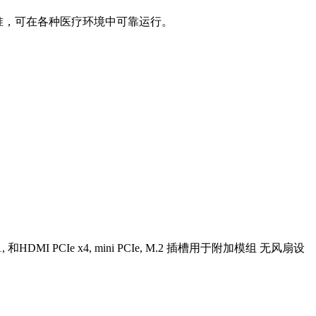
EMC标准，可在各种医疗环境中可靠运行。
, 和HDMI PCIe x4, mini PCIe, M.2 插槽用于附加模组 无风扇设