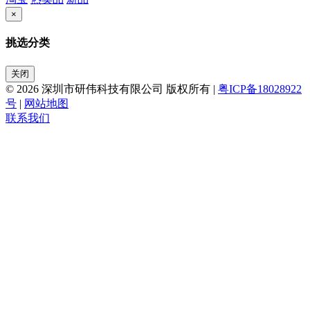
×
挑选分类
关闭
© 2026 深圳市研伟科技有限公司 版权所有 |
粤ICP备18028922
号
|
网站地图
联系我们