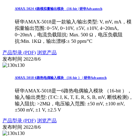
AMAX-5024 4路模拟量输出模块 （16-bit | 研华Advantech
研华AMAX-5018是一款输入/输出类型: V, mV, mA，模
拟量输出范围: 0~5V, 0~10V, ±5V, ±10V, 4~20mA,
0~20mA，电流负载阻抗: Max. 500 Ω，电压负载阻
抗:Min. 1KΩ，输出漂移:± 50 ppm/°C
产品型录 (PDF)
浏览产品
发布时间
2022/8/6
AMAX-5018 6路热电偶输入模块 （16-bit ） | 研华Advantech
研华AMAX-5018是一6路热电偶输入模块 （16-bit ），
输入/输出类型: (T/C: J, K, T, E, R, S, B, mV, 断线检测)，
输入阻抗: >2MΩ，电压输入范围: ±50 mV, ±100 mV,
±500 mV, ±1 V, ±2.5 V
产品型录 (PDF)
浏览产品
发布时间
2022/8/6