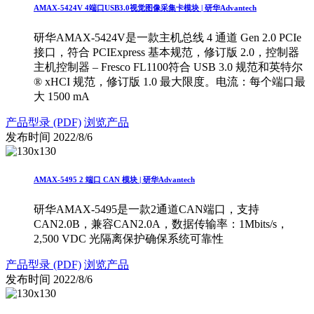
AMAX-5424V 4端口USB3.0视觉图像采集卡模块 | 研华Advantech
研华AMAX-5424V是一款主机总线 4 通道 Gen 2.0 PCIe
接口，符合 PCIExpress 基本规范，修订版 2.0，控制器
主机控制器 – Fresco FL1100符合 USB 3.0 规范和英特尔
® xHCI 规范，修订版 1.0 最大限度。电流：每个端口最
大 1500 mA
产品型录 (PDF)
浏览产品
发布时间
2022/8/6
AMAX-5495 2 端口 CAN 模块 | 研华Advantech
研华AMAX-5495是一款2通道CAN端口，支持
CAN2.0B，兼容CAN2.0A，数据传输率：1Mbits/s，
2,500 VDC 光隔离保护确保系统可靠性
产品型录 (PDF)
浏览产品
发布时间
2022/8/6