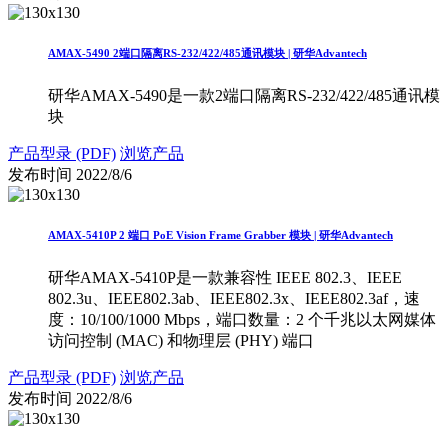
AMAX-5490 2端口隔离RS-232/422/485通讯模块 | 研华Advantech
研华AMAX-5490是一款2端口隔离RS-232/422/485通讯模
块
产品型录 (PDF)
浏览产品
发布时间
2022/8/6
AMAX-5410P 2 端口 PoE Vision Frame Grabber 模块 | 研华Advantech
研华AMAX-5410P是一款兼容性 IEEE 802.3、IEEE
802.3u、IEEE802.3ab、IEEE802.3x、IEEE802.3af，速
度：10/100/1000 Mbps，端口数量：2 个千兆以太网媒体
访问控制 (MAC) 和物理层 (PHY) 端口
产品型录 (PDF)
浏览产品
发布时间
2022/8/6