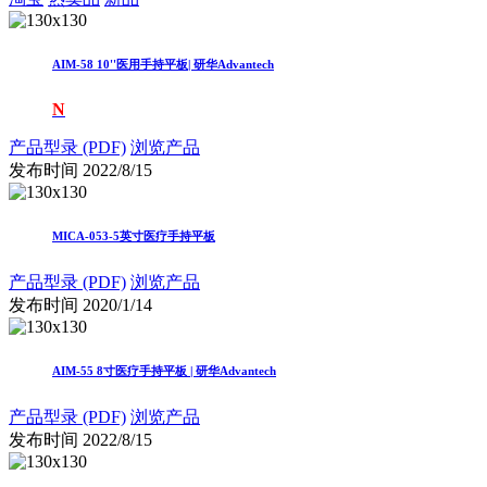
AIM-58 10''医用手持平板| 研华Advantech
N
产品型录 (PDF)
浏览产品
发布时间
2022/8/15
MICA-053-5英寸医疗手持平板
产品型录 (PDF)
浏览产品
发布时间
2020/1/14
AIM-55 8寸医疗手持平板 | 研华Advantech
产品型录 (PDF)
浏览产品
发布时间
2022/8/15