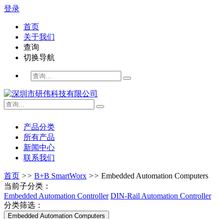
登录
首页
关于我们
查询
切换导航
产品分类
所有产品
新闻中心
联系我们
首页
>>
B+B SmartWorx
>>
Embedded Automation Computers
当前子分类：
Embedded Automation Controller
DIN-Rail Automation Controller
分类筛选：
Embedded Automation Computers