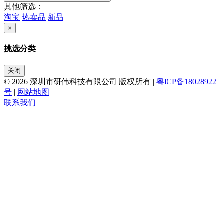
其他筛选：
淘宝
热卖品
新品
×
挑选分类
关闭
© 2026 深圳市研伟科技有限公司 版权所有 |
粤ICP备18028922
号
|
网站地图
联系我们