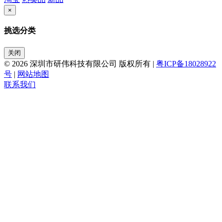
×
挑选分类
关闭
© 2026 深圳市研伟科技有限公司 版权所有 |
粤ICP备18028922
号
|
网站地图
联系我们