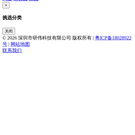
×
挑选分类
关闭
© 2026 深圳市研伟科技有限公司 版权所有 |
粤ICP备18028922
号
|
网站地图
联系我们