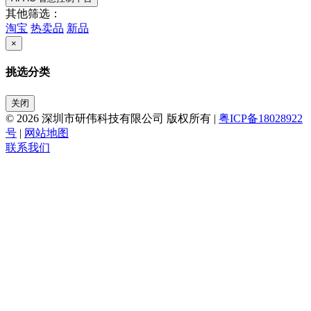
其他筛选：
淘宝
热卖品
新品
×
挑选分类
关闭
© 2026 深圳市研伟科技有限公司 版权所有 |
粤ICP备18028922
号
|
网站地图
联系我们