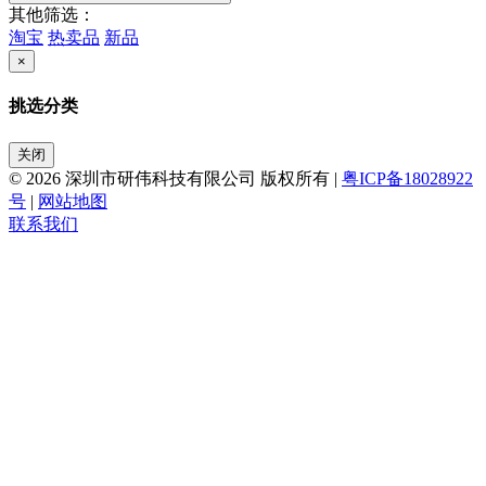
其他筛选：
淘宝
热卖品
新品
×
挑选分类
关闭
© 2026 深圳市研伟科技有限公司 版权所有 |
粤ICP备18028922
号
|
网站地图
联系我们