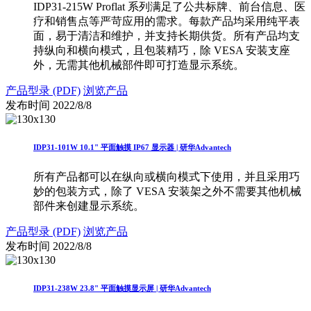
IDP31-215W Proflat 系列满足了公共标牌、前台信息、医
疗和销售点等严苛应用的需求。每款产品均采用纯平表
面，易于清洁和维护，并支持长期供货。所有产品均支
持纵向和横向模式，且包装精巧，除 VESA 安装支座
外，无需其他机械部件即可打造显示系统。
产品型录 (PDF)
浏览产品
发布时间
2022/8/8
IDP31-101W 10.1" 平面触摸 IP67 显示器 | 研华Advantech
所有产品都可以在纵向或横向模式下使用，并且采用巧
妙的包装方式，除了 VESA 安装架之外不需要其他机械
部件来创建显示系统。
产品型录 (PDF)
浏览产品
发布时间
2022/8/8
IDP31-238W 23.8" 平面触摸显示屏 | 研华Advantech