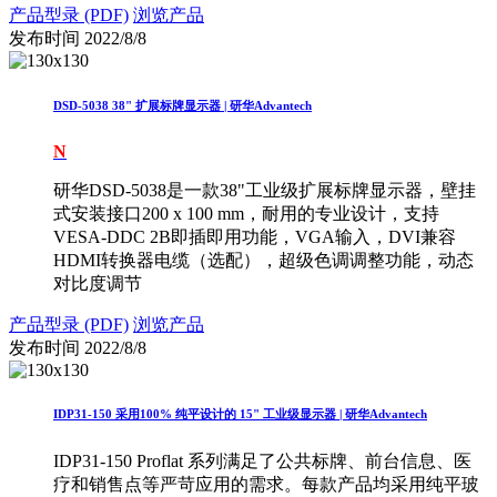
产品型录 (PDF)
浏览产品
发布时间
2022/8/8
DSD-5038 38" 扩展标牌显示器 | 研华Advantech
N
研华DSD-5038是一款38"工业级扩展标牌显示器，壁挂
式安装接口200 x 100 mm，耐用的专业设计，支持
VESA-DDC 2B即插即用功能，VGA输入，DVI兼容
HDMI转换器电缆（选配），超级色调调整功能，动态
对比度调节
产品型录 (PDF)
浏览产品
发布时间
2022/8/8
IDP31-150 采用100% 纯平设计的 15" 工业级显示器 | 研华Advantech
IDP31-150 Proflat 系列满足了公共标牌、前台信息、医
疗和销售点等严苛应用的需求。每款产品均采用纯平玻