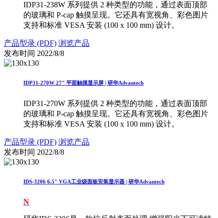
IDP31-238W 系列提供 2 种类型的功能，通过表面顶部
的玻璃和 P-cap 触摸呈现。它还具有宽视角、彩色图片
支持和标准 VESA 安装 (100 x 100 mm) 设计。
产品型录 (PDF)
浏览产品
发布时间
2022/8/8
IDP31-270W 27" 平面触摸显示屏 | 研华Advantech
IDP31-270W 系列提供 2 种类型的功能，通过表面顶部
的玻璃和 P-cap 触摸呈现。它还具有宽视角、彩色图片
支持和标准 VESA 安装 (100 x 100 mm) 设计。
产品型录 (PDF)
浏览产品
发布时间
2022/8/8
IDS-3206 6.5" VGA工业级面板安装显示器 | 研华Advantech
N