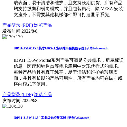
璃表面，易于清洁和维护，且支持长期供货。所有产品
均支持纵向和横向模式，并且包装精巧，除 VESA 安装
支座外，不需要其他机械部件即可打造显示系统。
产品型录 (PDF)
浏览产品
发布时间
2022/8/8
IDP31-156W 15.6英寸100％工业级纯平触摸显示器 | 研华Advantech
IDP31-156W Proflat系列产品可满足公共需求，房屋标识
信息，医疗和销售点等需求应用中对现代样式的需求。
每种产品均具有真正纯平，易于清洁和维护的玻璃表
面，并具有长期的产品可用性。所有产品均可在纵向或
横向模式下使用。
产品型录 (PDF)
浏览产品
发布时间
2022/8/8
IDP31-215W 21.5" 工业级触控显示器 | 研华Advantech